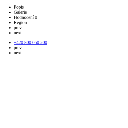
Popis
Galerie
Hodnocení
0
Region
prev
next
+420 800 050 200
prev
next