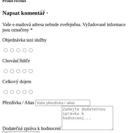
Přidat recenzi
Napsat komentář ·
Vaše e-mailová adresa nebude zveřejněna.
Vyžadované informace
jsou označeny
*
Objednávka taxi služby
Chování řidiče
Celkový dojem
Přezdívka / Alias
Dodatečná zpráva k hodnocení