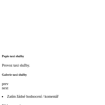
Popis taxi služby
Provoz taxi služby.
Galerie taxi služby
prev
next
Zatím žádné hodnocení / komentář