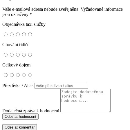
Vaše e-mailová adresa nebude zveřejněna.
Vyžadované informace
jsou označeny
*
Objednávka taxi služby
Chování řidiče
Celkový dojem
Přezdívka / Alias
Dodatečná zpráva k hodnocení
Odeslat hodnocení