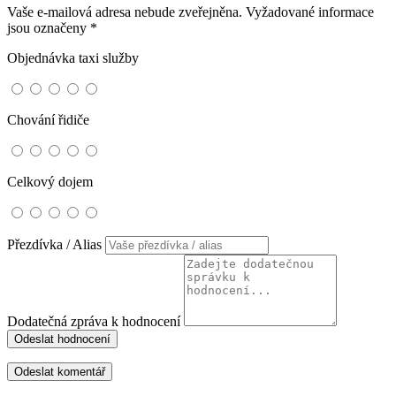
Vaše e-mailová adresa nebude zveřejněna.
Vyžadované informace
jsou označeny
*
Objednávka taxi služby
Chování řidiče
Celkový dojem
Přezdívka / Alias
Dodatečná zpráva k hodnocení
Odeslat hodnocení