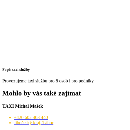
Popis taxi služby
Provozujeme taxi službu pro 8 osob i pro podniky.
Mohlo by vás také zajímat
TAXI Michal Mašek
+420 602 403 440
Jihočeský kraj, Tábor