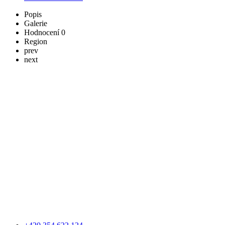
Popis
Galerie
Hodnocení
0
Region
prev
next