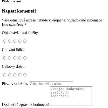
Přidat recenzi
Napsat komentář ·
Vaše e-mailová adresa nebude zveřejněna.
Vyžadované informace
jsou označeny
*
Objednávka taxi služby
Chování řidiče
Celkový dojem
Přezdívka / Alias
Dodatečná zpráva k hodnocení