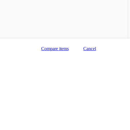
Compare items
Cancel