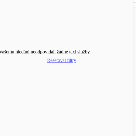
Vašemu hledání neodpovídají žádné taxi služby.
Resetovat filtry