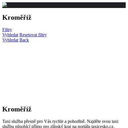
Kroměříž
Filtry
Vyhledat
Resetovat filtry
Vyhledat
Back
Kroměříž
Taxi služba přesně pro Vás rychle a pohodlně. Najděte svou taxi
službu působící přímo pro zlínský kraj na portálu taxicesko.cz.