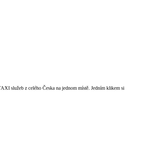
 TAXI služeb z celého Česka na jednom místě. Jedním klikem si