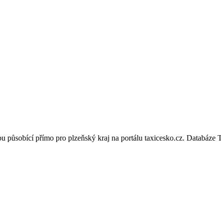
žbu působící přímo pro plzeňský kraj na portálu taxicesko.cz. Databáze