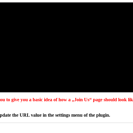
u to give you a basic idea of how a „Join Us“ page should look like
date the URL value in the settings menu of the plugin.