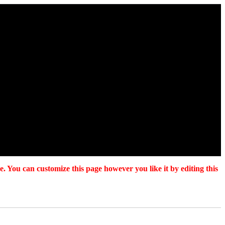
. You can customize this page however you like it by editing this